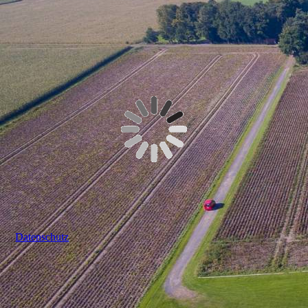
Datenschutz